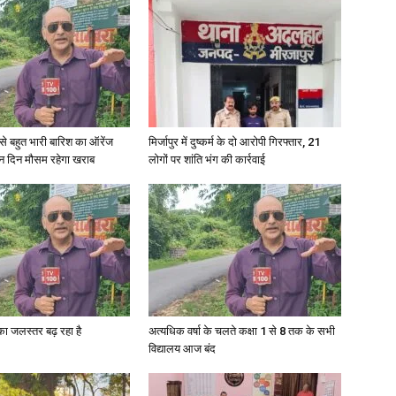
री से बहुत भारी बारिश का ऑरेंज
मिर्जापुर में दुष्कर्म के दो आरोपी गिरफ्तार, 21
ीन दिन मौसम रहेगा खराब
लोगों पर शांति भंग की कार्रवाई
गा का जलस्तर बढ़ रहा है
अत्यधिक वर्षा के चलते कक्षा 1 से 8 तक के सभी
विद्यालय आज बंद