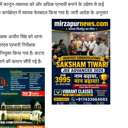
र में कानून-व्यवस्था को और अधिक प्रभावी बनाने के उद्देश्य से कई
 के कार्यक्षेत्र में व्यापक फेरबदल किया गया है। जारी आदेश के अनुसार
in
िरीक्षक अजीत सिंह को थाना
आरएस प्रभारी निरीक्षक
Hindi,
ियुक्त किया गया है। कटरा
ाने की कमान सौंपी गई है।
Today
Hindi