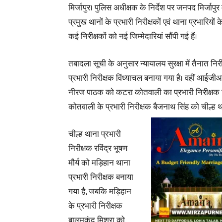
मिर्जापुर। पुलिस अधीक्षक के निर्देश पर जनपद मिर्जापु
प्रमुख थानों के प्रभारी निरीक्षकों एवं थाना प्रभारियों
कई निरीक्षकों को नई जिम्मेदारियां सौंपी गई हैं।
तबादला सूची के अनुसार न्यायालय सुरक्षा में तैनात न
प्रभारी निरीक्षक विंध्याचल बनाया गया है। वहीं आईजी
नीरज पाठक को कटरा कोतवाली का प्रभारी निरीक्षक न
कोतवाली के प्रभारी निरीक्षक बैजनाथ सिंह को चील्ह थ
चील्ह थाना प्रभारी
निरीक्षक रविंद्र भूषण
मौर्य को मड़िहान थाना
प्रभारी निरीक्षक बनाया
गया है, जबकि मड़िहान
के प्रभारी निरीक्षक
बालमुकुंद मिश्रा को