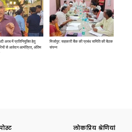
अरब में प्रतिनियुक्ति हेतु
मिर्जापुर: सहकारी बैंक की प्रबंध समिति की बैठक
ियों से आवेदन आमंत्रित, अंतिम
संपन्न
पोस्ट
लोकप्रिय श्रेणियां