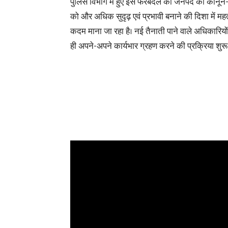
पुलिस विभाग में हुए इस फेरबदल को जनपद की कानून-व
को और अधिक सुदृढ़ एवं प्रभावी बनाने की दिशा में महत्व
कदम माना जा रहा है। नई तैनाती पाने वाले अधिकारियों
ही अपने-अपने कार्यभार ग्रहण करने की प्रक्रिया शुरू