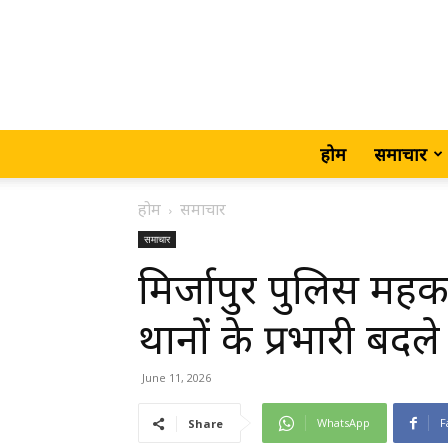
होम
समाचार
होम
समाचार
समाचार
मिर्जापुर पुलिस महक
थानों के प्रभारी बदले
June 11, 2026
WhatsApp
F
Share