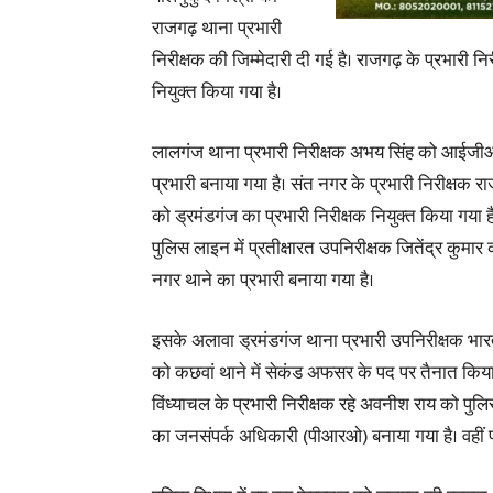
राजगढ़ थाना प्रभारी
निरीक्षक की जिम्मेदारी दी गई है। राजगढ़ के प्रभारी न
नियुक्त किया गया है।
लालगंज थाना प्रभारी निरीक्षक अभय सिंह को आईज
प्रभारी बनाया गया है। संत नगर के प्रभारी निरीक्षक र
को ड्रमंडगंज का प्रभारी निरीक्षक नियुक्त किया गया है
पुलिस लाइन में प्रतीक्षारत उपनिरीक्षक जितेंद्र कुमार
नगर थाने का प्रभारी बनाया गया है।
इसके अलावा ड्रमंडगंज थाना प्रभारी उपनिरीक्षक भा
को कछवां थाने में सेकंड अफसर के पद पर तैनात किया
विंध्याचल के प्रभारी निरीक्षक रहे अवनीश राय को पुल
का जनसंपर्क अधिकारी (पीआरओ) बनाया गया है। वहीं पी