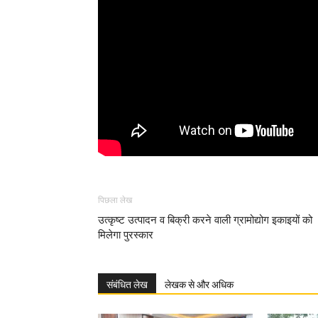
पिछला लेख
उत्कृष्ट उत्पादन व बिक्री करने वाली ग्रामोद्योग इकाइयों को
मिलेगा पुरस्कार
संबंधित लेख
लेखक से और अधिक