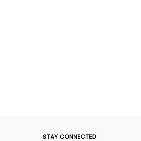
STAY CONNECTED