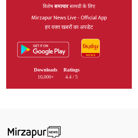
विशेष
समाचार
सामग्री के लिए
Mirzapur News Live - Official App
हर वक्त खबरों का अपडेट
Downloads
Ratings
10,000+
4.4 / 5