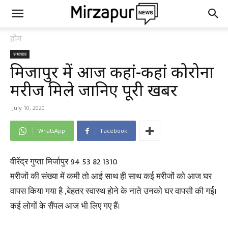
होम
समाचार
मिर्जापुर में आज कहां-कहां कोरोना
मरीज मिले जानिए पूरी खबर
July 10, 2020
WhatsApp
Facebook
वीरेंद्र गुप्ता मिर्जापुर 94 53 82 1310
मरीजों की संख्या में कमी तो आई साथ ही साथ कई मरीजों को आज घर
वापस किया गया है ,बेहतर स्वास्थ होने के नाते उनको घर वापसी की गई।
कई लोगों के सैंपल आज भी लिए गए हैं।