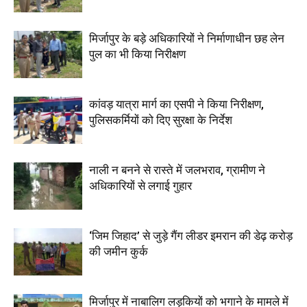
मिर्जापुर के बड़े अधिकारियों ने निर्माणाधीन छह लेन
पुल का भी किया निरीक्षण
कांवड़ यात्रा मार्ग का एसपी ने किया निरीक्षण,
पुलिसकर्मियों को दिए सुरक्षा के निर्देश
नाली न बनने से रास्ते में जलभराव, ग्रामीण ने
अधिकारियों से लगाई गुहार
‘जिम जिहाद’ से जुड़े गैंग लीडर इमरान की डेढ़ करोड़
की जमीन कुर्क
मिर्जापुर में नाबालिग लड़कियों को भगाने के मामले में