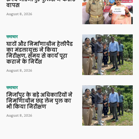
वापस
August 8, 2026
समाचार
घाटों और निर्माणाधीन हेलीपैड
का मंडलायुक्त ने किया
निरीक्षण, समय से कार्य पूरा
कराने के निर्देश
August 8, 2026
समाचार
मिर्जापुर के बड़े अधिकारियों ने
निर्माणाधीन छह लेन पुल का
भी किया निरीक्षण
August 8, 2026