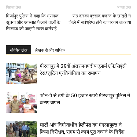
पिछला लेख
अगला लेख
मिर्जापुर पुलिस ने कहा कि भ्रामक
सेठ द्वारका प्रसाद बजाज के छात्रों ने
सूचना और अफवाह फैलाने वालों के
जिले में सर्वश्रेष्ठ होने का परचम लहराया
खिलाफ की जाएगी सख्त कार्रवाई
संबंधित लेख
लेखक से और अधिक
मीरजापुर में 29वीं अंतरजनपदीय एलार्म एफिसिएंसी
रेस/शूटिंग प्रतियोगिता का समापन
फोन-पे से ठगी के 50 हजार रुपये मीरजापुर पुलिस ने
कराए वापस
घाटों और निर्माणाधीन हेलीपैड का मंडलायुक्त ने
किया निरीक्षण, समय से कार्य पूरा कराने के निर्देश