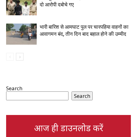
दो आरोपी दबोचे गए
भारी बारिश से आमघाट पुल पर चारपहिया वाहनों का
आवागमन बंद, तीन दिन बाद बहाल होने की उम्मीद
Search
Search
आज ही डाउनलोड करें