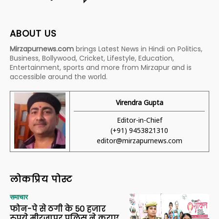
ABOUT US
Mirzapurnews.com
brings Latest News in Hindi on Politics,
Business, Bollywood, Cricket, Lifestyle, Education,
Entertainment, sports and more from Mirzapur and is
accessible around the world.
Virendra Gupta
Editor-in-Chief
(+91) 9453821310
editor@mirzapurnews.com
लोकप्रिय पोस्ट
समाचार
फोन-पे से ठगी के 50 हजार
रुपये मीरजापुर पुलिस ने कराए