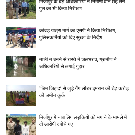
मिर्जापुर के बड़े अधिकारियों ने निर्माणाधीन छह लेन
पुल का भी किया निरीक्षण
कांवड़ यात्रा मार्ग का एसपी ने किया निरीक्षण,
पुलिसकर्मियों को दिए सुरक्षा के निर्देश
नाली न बनने से रास्ते में जलभराव, ग्रामीण ने
अधिकारियों से लगाई गुहार
‘जिम जिहाद’ से जुड़े गैंग लीडर इमरान की डेढ़ करोड़
की जमीन कुर्क
मिर्जापुर में नाबालिग लड़कियों को भगाने के मामले में
दो आरोपी दबोचे गए