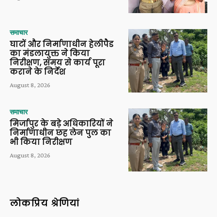
समाचार
घाटों और निर्माणाधीन हेलीपैड
का मंडलायुक्त ने किया
निरीक्षण, समय से कार्य पूरा
कराने के निर्देश
August 8, 2026
समाचार
मिर्जापुर के बड़े अधिकारियों ने
निर्माणाधीन छह लेन पुल का
भी किया निरीक्षण
August 8, 2026
लोकप्रिय श्रेणियां