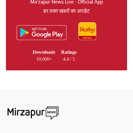
Mirzapur News Live - Official App
हर वक्त खबरों का अपडेट
Downloads
Ratings
10,000+
4.4 / 5