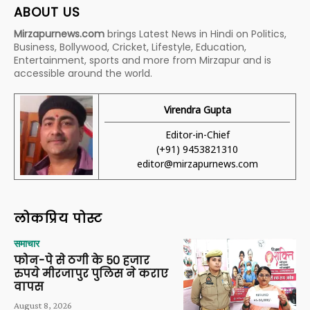
ABOUT US
Mirzapurnews.com
brings Latest News in Hindi on Politics,
Business, Bollywood, Cricket, Lifestyle, Education,
Entertainment, sports and more from Mirzapur and is
accessible around the world.
Virendra Gupta
Editor-in-Chief
(+91) 9453821310
editor@mirzapurnews.com
लोकप्रिय पोस्ट
समाचार
फोन-पे से ठगी के 50 हजार
रुपये मीरजापुर पुलिस ने कराए
वापस
August 8, 2026