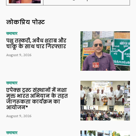
लोकप्रिय पोस्ट
समाचार
पशु तस्करी, अवैध शराब और
चाकू के साथ चार गिरफ्तार
August 9, 2026
समाचार
एपेक्स ट्रस्ट संस्थानों में नशा
मुक्त भारत अभियान के तहत
जागरूकता कार्यक्रम का
आयोजन*
August 9, 2026
समाचार