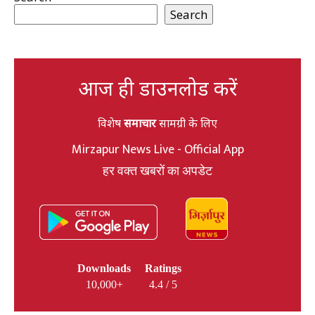
Search
आज ही डाउनलोड करें
विशेष
समाचार
सामग्री के लिए
Mirzapur News Live - Official App
हर वक्त खबरों का अपडेट
Downloads
Ratings
10,000+
4.4 / 5