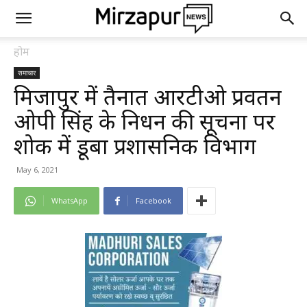
होम
समाचार
मिर्जापुर में तैनात आरटीओ प्रवर्तन
ओपी सिंह के निधन की सूचना पर
शोक में डूबा प्रशासनिक विभाग
May 6, 2021
WhatsApp
Facebook