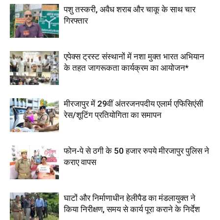
पशु तस्करी, अवैध शराब और चाकू के साथ चार
गिरफ्तार
एपेक्स ट्रस्ट संस्थानों में नशा मुक्त भारत अभियान
के तहत जागरूकता कार्यक्रम का आयोजन*
मीरजापुर में 29वीं अंतरजनपदीय एलार्म एफिसिएंसी
रेस/शूटिंग प्रतियोगिता का समापन
फोन-पे से ठगी के 50 हजार रुपये मीरजापुर पुलिस ने
कराए वापस
घाटों और निर्माणाधीन हेलीपैड का मंडलायुक्त ने
किया निरीक्षण, समय से कार्य पूरा कराने के निर्देश