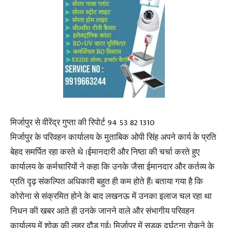
मिर्जापुर से वीरेंद्र गुप्ता की रिपोर्ट 94 53 82 1310
मिर्जापुर के परिवहन कार्यालय के मुताबिक ओपी सिंह अपने कार्य के प्रति
बेहद समर्पित रहा करते थे ।ईमानदारी और निष्ठा की चर्चा करते हुए
कार्यालय के कर्मचारियों ने कहा कि उनके जैसा ईमानदार और कर्तव्य के
प्रति दृढ़ संकल्पित अधिकारी बहुत ही कम होते हैं। बताया गया है कि
कोरोना से संक्रमित होने के बाद लखनऊ में उनका इलाज चल रहा था
निधन की खबर आते ही उनके जानने वाले और संभागीय परिवहन
कार्यालय में शोक की लहर दौड़ गई। मिर्जापुर में सड़क दुर्घटना रोकने के