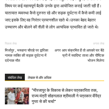
विषय पर कई महत्वपूर्ण बैठकें उनके द्वारा आयोजित कराई जाती रही हैं ।
यातायात व्यवस्था कैसे दुरुस्त रहे और सड़क दुर्घटना में कैसे कमी लाई
जाए इसके लिए वह निरंतर प्रयत्नशील रहते थे ।उनका बेहद बेहतर
उच्चारण और बोलने की शैली से लोग अत्यधिक प्रभावित हो जाते थे।
पिछला लेख
अगला लेख
मिर्जापुर , भरूहना चौराहे पर द्वारिका
अगर आप संक्रमित हैं तो आपको घर बैठे
नामक व्यक्ति की सड़क दुर्घटना में
फ्री में स्वादिष्ट ताजा और पौष्टिक
दर्दनाक मौत
भोजन मिलेगा
संबंधित लेख
लेखक से और अधिक
“मीरजापुर के विकास से लेकर पत्रकारिता तक,
राज्य मंत्री सोहनलाल श्रीमाली ने पत्रकार वीरेंद्र
गुप्ता से की चर्चा”