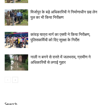
मिर्जापुर के बड़े अधिकारियों ने निर्माणाधीन छह लेन
पुल का भी किया निरीक्षण
कांवड़ यात्रा मार्ग का एसपी ने किया निरीक्षण,
पुलिसकर्मियों को दिए सुरक्षा के निर्देश
नाली न बनने से रास्ते में जलभराव, ग्रामीण ने
अधिकारियों से लगाई गुहार
Search