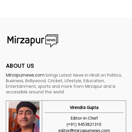
ABOUT US
Mirzapurnews.com
brings Latest News in Hindi on Politics,
Business, Bollywood, Cricket, Lifestyle, Education,
Entertainment, sports and more from Mirzapur and is
accessible around the world.
Virendra Gupta
Editor-in-Chief
(+91) 9453821310
editor@mirzapurnews.com