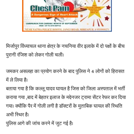
मिर्जापुर विंध्याचल थाना क्षेत्र के नचनिया वीर इलाके में दो पक्षों के बीच
पुरानी रंजिश को लेकर गोली चली।
जमकर असलहा का प्रयोग करने के बाद पुलिस ने 4 लोगों को हिरासत
में ले लिया है।
बताया गया है कि कल्लू यादव घायल है जिस को जिला अस्पताल में भर्ती
कराया गया ,बाद में बेहतर इलाज के मद्देनजर ट्रामा सेंटर रेफर कर दिया
गया। क्योंकि पैर में गोली लगी है डॉक्टरों के मुताबिक घायल की स्थिति
अभी स्थिर है।
पुलिस आगे की जांच करने में जुट गई है।