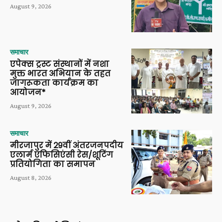
August 9, 2026
समाचार
एपेक्स ट्रस्ट संस्थानों में नशा
मुक्त भारत अभियान के तहत
जागरूकता कार्यक्रम का
आयोजन*
August 9, 2026
समाचार
मीरजापुर में 29वीं अंतरजनपदीय
एलार्म एफिसिएंसी रेस/शूटिंग
प्रतियोगिता का समापन
August 8, 2026