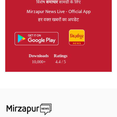
विशेष
समाचार
सामग्री के लिए
Mirzapur News Live - Official App
हर वक्त खबरों का अपडेट
Downloads
Ratings
10,000+
4.4 / 5