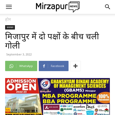
होम
समाचार
मिर्जापुर में दो पक्षों के बीच चली
गोली
September 3, 2022
WhatsApp
Facebook