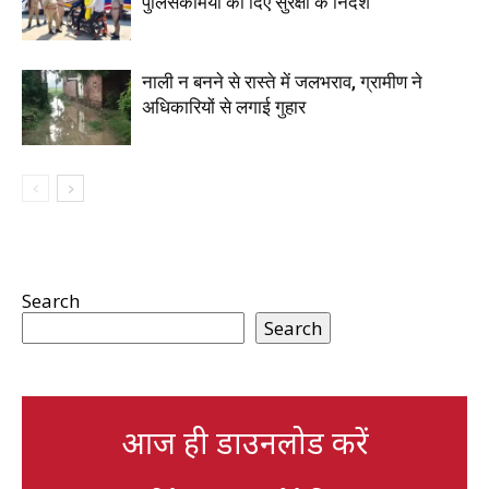
पुलिसकर्मियों को दिए सुरक्षा के निर्देश
नाली न बनने से रास्ते में जलभराव, ग्रामीण ने
अधिकारियों से लगाई गुहार
Search
Search
आज ही डाउनलोड करें