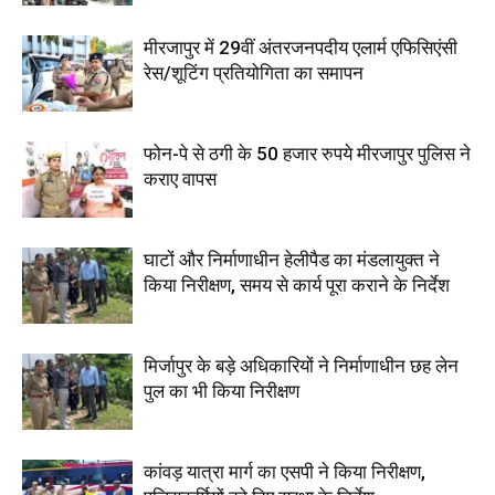
मीरजापुर में 29वीं अंतरजनपदीय एलार्म एफिसिएंसी
रेस/शूटिंग प्रतियोगिता का समापन
फोन-पे से ठगी के 50 हजार रुपये मीरजापुर पुलिस ने
कराए वापस
घाटों और निर्माणाधीन हेलीपैड का मंडलायुक्त ने
किया निरीक्षण, समय से कार्य पूरा कराने के निर्देश
मिर्जापुर के बड़े अधिकारियों ने निर्माणाधीन छह लेन
पुल का भी किया निरीक्षण
कांवड़ यात्रा मार्ग का एसपी ने किया निरीक्षण,