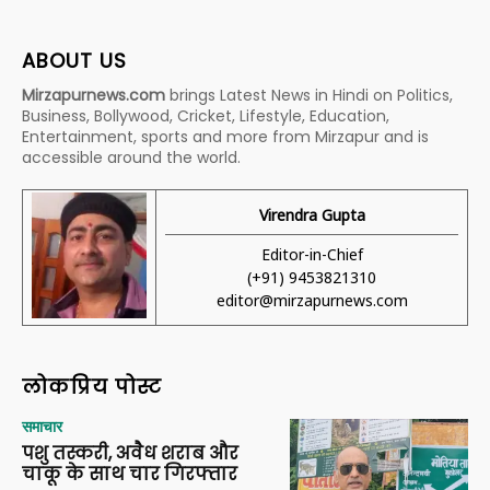
ABOUT US
Mirzapurnews.com
brings Latest News in Hindi on Politics,
Business, Bollywood, Cricket, Lifestyle, Education,
Entertainment, sports and more from Mirzapur and is
accessible around the world.
Virendra Gupta
Editor-in-Chief
(+91) 9453821310
editor@mirzapurnews.com
लोकप्रिय पोस्ट
समाचार
पशु तस्करी, अवैध शराब और
चाकू के साथ चार गिरफ्तार