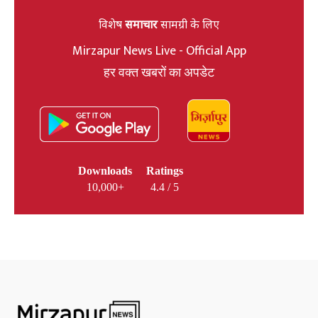
विशेष
समाचार
सामग्री के लिए
Mirzapur News Live - Official App
हर वक्त खबरों का अपडेट
Downloads
Ratings
10,000+
4.4 / 5