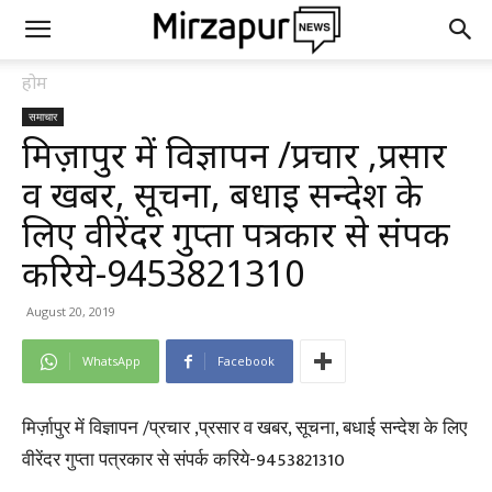
होम
समाचार
मिर्ज़ापुर में विज्ञापन /प्रचार ,प्रसार
व खबर, सूचना, बधाई सन्देश के
लिए वीरेंदर गुप्ता पत्रकार से संपर्क
करिये-9453821310
August 20, 2019
WhatsApp
Facebook
मिर्ज़ापुर में विज्ञापन /प्रचार ,प्रसार व खबर, सूचना, बधाई सन्देश के लिए
वीरेंदर गुप्ता पत्रकार से संपर्क करिये-9453821310