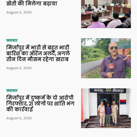
खेती को मिलेगा बढ़ावा
August 6, 2026
समाचार
मिर्जापुर में भारी से बहुत भारी
बारिश का ऑरेंज अलर्ट, अगले
तीन दिन मौसम रहेगा खराब
August 6, 2026
समाचार
मिर्जापुर में दुष्कर्म के दो आरोपी
गिरफ्तार, 21 लोगों पर शांति भंग
की कार्रवाई
August 6, 2026