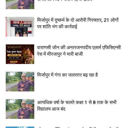
मिर्जापुर में दुष्कर्म के दो आरोपी गिरफ्तार, 21 लोगों
पर शांति भंग की कार्रवाई
वाराणसी जोन की अन्तरजनपदीय एलार्म एफिसिएन्सी
रेस में मीरजापुर ने मारी बाजी
मिर्जापुर में गंगा का जलस्तर बढ़ रहा है
अत्यधिक वर्षा के चलते कक्षा 1 से 8 तक के सभी
विद्यालय आज बंद