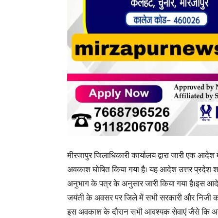
मीरजापुर जिलाधिकारी कार्यालय द्वारा जारी एक आदेश
अवकाश घोषित किया गया है। यह आदेश उत्तर प्रदेश श
अनुभाग के पत्र के अनुसार जारी किया गया है।इस आद
जयंती के अवसर पर जिले में सभी सरकारी और निजी कार
इस अवकाश के दौरान सभी आवश्यक सेवाएं
जैसे कि अ