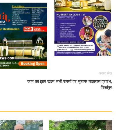
News
Paper
अगला लेख
जाम का झाम खत्म सभी रास्तों पर सुचारू यातायात प्रारंभ,
मिर्जापुर