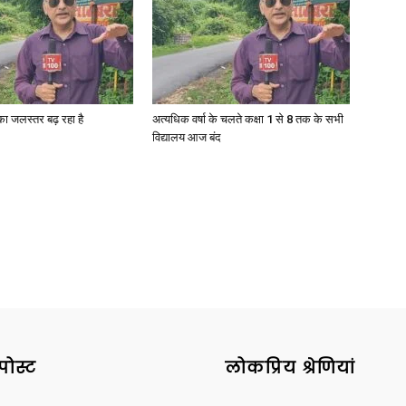
गा का जलस्तर बढ़ रहा है
अत्यधिक वर्षा के चलते कक्षा 1 से 8 तक के सभी
विद्यालय आज बंद
पोस्ट
लोकप्रिय श्रेणियां