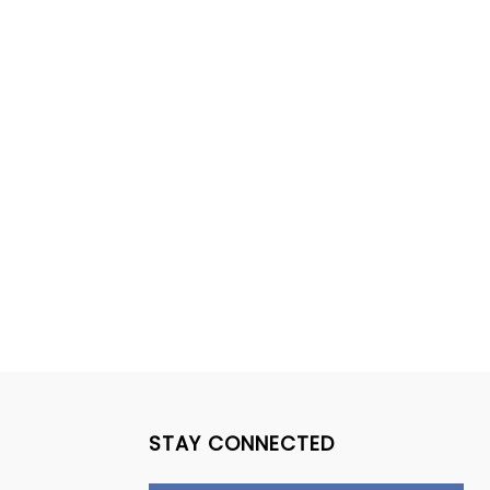
STAY CONNECTED