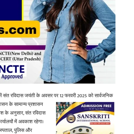
in
Hindi,
Today
 में संत रविदास जयंती के अवसर पर 12 फरवरी 2025 को सार्वजनिक
ासन के सामान्य प्रशासन
ेश के अनुसार, संत रविदास
्यालयों में अवकाश रहेगा।
स्पताल, पुलिस और
Hindi