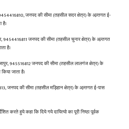
 9454416810, जनपद की सीमा (तहसील सदर क्षेत्र) के अन्र्तगत ई-
in
 है।
ापुर, 9454416811 जनपद की सीमा (तहसील चुनार क्षेत्र) के अन्र्तगत
ता है।
Hindi,
जापुर, 945516812 जनपद की सीमा (तहसील लालगंज क्षेत्र) के
 किया जाता है।
3, जनपद की सीमा (तहसील मड़िहान क्षेत्र) के अन्र्तगत ई-पास
Today
 करते हुये कहा कि दिये गये दायित्यो का पूरी निष्ठा पूर्वक
Hindi