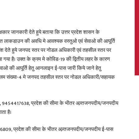
षकार जानकारी देते हुये बताया कि उत्तर प्रदेश शासन के
News,
ोषित लाकडाउन की अवधि मे आवश्यक वस्तुओ एवं सेवाओ की आपूर्ति
र्देश देते हुये जनपद स्तर पर नोडल अधिकारी एवं तहसील स्तर पर
 गया है। उक्त के क्रम मे कोविड-19 की द्वितीय लहर के कारण
ओ की आपूर्ति हेतु आनलाइन ई-पास जारी किये जाने हेतु
Latest
ालम संख्या-4 मे जनपद तहसील स्तर पर नोडल अधिकारी/सहायक
ुर, 9454417638, प्रदेश की सीमा के भीतर अन्र्तजनपदीय/जनपदीय
ता है।
News
16809, प्रदेश की सीमा के भीतर अन्र्तजनपदीय/जनपदीय ई-पास