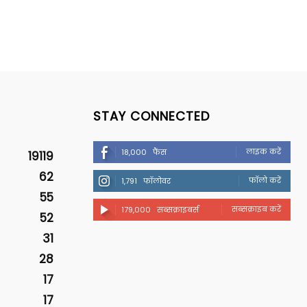
STAY CONNECTED
लाइक करें
18,000
फैंस
19119
62
फॉलो करें
1,791
फॉलोवर
55
सब्सक्राइब करें
179,000
सब्सक्राइबर्स
52
31
28
17
17