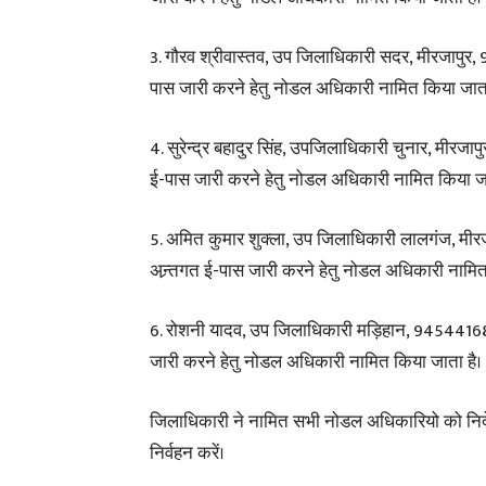
3. गौरव श्रीवास्तव, उप जिलाधिकारी सदर, मीरजापुर,
पास जारी करने हेतु नोडल अधिकारी नामित किया जाता
4. सुरेन्द्र बहादुर सिंह, उपजिलाधिकारी चुनार, मीरज
ई-पास जारी करने हेतु नोडल अधिकारी नामित किया जा
5. अमित कुमार शुक्ला, उप जिलाधिकारी लालगंज, मीर
अन्र्तगत ई-पास जारी करने हेतु नोडल अधिकारी नामित
6. रोशनी यादव, उप जिलाधिकारी मड़िहान, 945441681
जारी करने हेतु नोडल अधिकारी नामित किया जाता है।
जिलाधिकारी ने नामित सभी नोडल अधिकारियो को निर्देशित
निर्वहन करें।