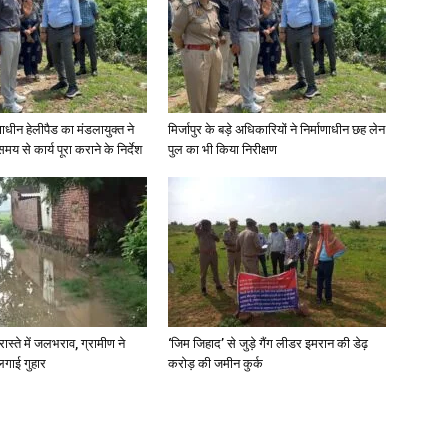
णाधीन हेलीपैड का मंडलायुक्त ने
मिर्जापुर के बड़े अधिकारियों ने निर्माणाधीन छह लेन
मय से कार्य पूरा कराने के निर्देश
पुल का भी किया निरीक्षण
रास्ते में जलभराव, ग्रामीण ने
‘जिम जिहाद’ से जुड़े गैंग लीडर इमरान की डेढ़
लगाई गुहार
करोड़ की जमीन कुर्क