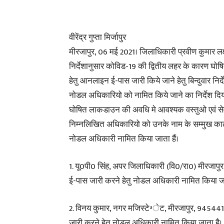
वीरेंद्र गुप्ता मिर्जापुर
मीरजापुर, 06 मई 2021। जिलाधिकारी प्रवीण कुमार लक्
निर्देशानुसार कोविड-19 की द्वितीय लहर के कारण घ
हेतु आनलाइन ई-पास जारी किये जाने हेतु बिन्दुवार नि
नोडल अधिकारियो को नामित किये जाने का निर्देश दिया
घोषित लाकडाउन की अवधि मे आवश्यक वस्तुओ एवं सेवा
निम्नलिखित अधिकारियो को उनके नाम के सम्मुख क
नोडल अधिकारी नामित किया जाता हैं।
1. यू0पी0 सिंह, अपर जिलाधिकारी (वि0/रा0) मीरजाप
ई-पास जारी करने हेतु नोडल अधिकारी नामित किया जा
2. विनय कुमार, नगर मजिस्टेªेट, मीरजापुर, 94544
जारी करने हेतु नोडल अधिकारी नामित किया जाता है।