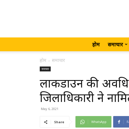
होम
समाचार
होम
समाचार
समाचार
लाकडाउन की अवधि म
जिलाधिकारी ने नाम
May 6, 2021
WhatsApp
F
Share