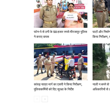
फोन-पे से ठगी के 50 हजार रुपये मीरजापुर पुलिस
घाटों और निर्मा
ने कराए वापस
किया निरीक्षण, स
कांवड़ यात्रा मार्ग का एसपी ने किया निरीक्षण,
नाली न बनने से 
पुलिसकर्मियों को दिए सुरक्षा के निर्देश
अधिकारियों से 