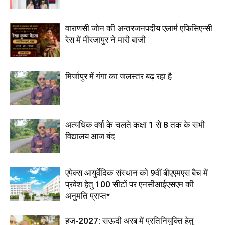
वाराणसी जोन की अन्तरजनपदीय एलार्म एफिसिएन्सी
रेस में मीरजापुर ने मारी बाजी
मिर्जापुर में गंगा का जलस्तर बढ़ रहा है
अत्यधिक वर्षा के चलते कक्षा 1 से 8 तक के सभी
विद्यालय आज बंद
एपेक्स आयुर्वेदिक संस्थान को 9वीं बीएएमएस बैच में
प्रवेश हेतु 100 सीटों पर एनसीआईएसएम की
अनुमति प्राप्त*
हज-2027: सऊदी अरब में प्रतिनियुक्ति हेतु