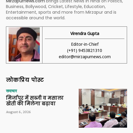
Mirzapurnews.com
brings Latest News in Hindi on Politics,
Business, Bollywood, Cricket, Lifestyle, Education,
Entertainment, sports and more from Mirzapur and is
accessible around the world.
Virendra Gupta
Editor-in-Chief
(+91) 9453821310
editor@mirzapurnews.com
लोकप्रिय पोस्ट
समाचार
मिर्जापुर में सब्जी व मसाला
खेती को मिलेगा बढ़ावा
August 6, 2026