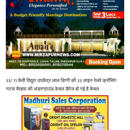
33/ 11 केवी विद्युत उपकेंद्र लाल डिग्गी की 33 लाइन रेलवे क्रॉसिंग
नटवा बैरहवा की अंडरग्राउंड केबल डैमेज हो गई है केबल