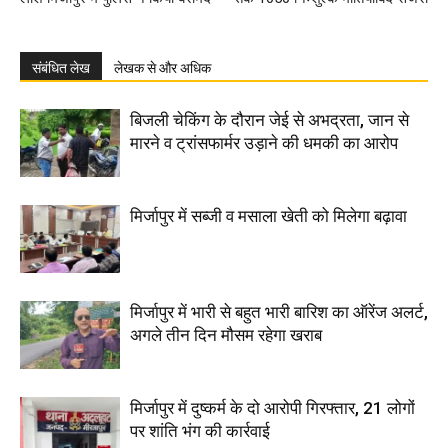
संबंधित लेख
लेखक से और अधिक
बिजली चेकिंग के दौरान जेई से अभद्रता, जान से
मारने व ट्रांसफार्मर उड़ाने की धमकी का आरोप
मिर्जापुर में सब्जी व मसाला खेती को मिलेगा बढ़ावा
मिर्जापुर में भारी से बहुत भारी बारिश का ऑरेंज अलर्ट,
अगले तीन दिन मौसम रहेगा खराब
मिर्जापुर में दुष्कर्म के दो आरोपी गिरफ्तार, 21 लोगों
पर शांति भंग की कार्रवाई