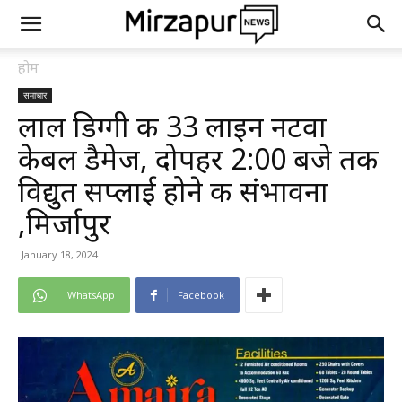
होम
समाचार
लाल डिग्गी की 33 लाइन नटवा
केबल डैमेज, दोपहर 2:00 बजे तक
विद्युत सप्लाई होने की संभावना
,मिर्जापुर
January 18, 2024
WhatsApp
Facebook