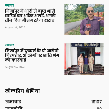
समाचार
मिर्जापुर में भारी से बहुत भारी
बारिश का ऑरेंज अलर्ट, अगले
तीन दिन मौसम रहेगा खराब
August 6, 2026
समाचार
मिर्जापुर में दुष्कर्म के दो आरोपी
गिरफ्तार, 21 लोगों पर शांति भंग
की कार्रवाई
August 6, 2026
लोकप्रिय श्रेणियां
समाचार
19107