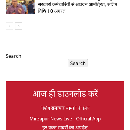
सरकारी कर्मचारियों से आवेदन आमंत्रित, अंतिम
तिथि 10 अगस्त
Search
Search
आज ही डाउनलोड करें
विशेष
समाचार
सामग्री के लिए
Mirzapur News Live - Official App
हर वक्त खबरों का अपडेट