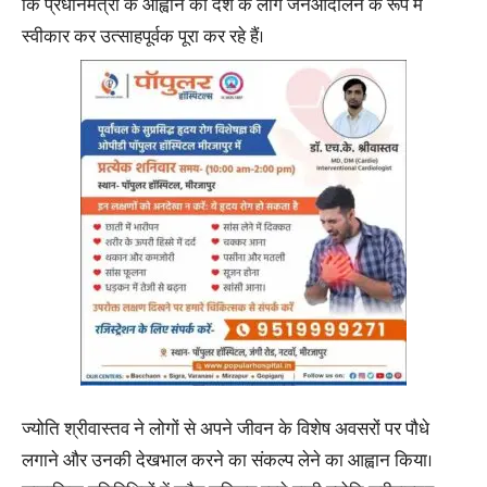
कि प्रधानमंत्री के आह्वान को देश के लोग जनआंदोलन के रूप में
स्वीकार कर उत्साहपूर्वक पूरा कर रहे हैं।
ज्योति श्रीवास्तव ने लोगों से अपने जीवन के विशेष अवसरों पर पौधे
लगाने और उनकी देखभाल करने का संकल्प लेने का आह्वान किया।