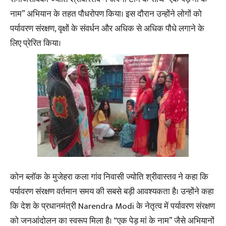
नाम” अभियान के तहत पौधरोपण किया। इस दौरान उन्होंने लोगों को
पर्यावरण संरक्षण, वृक्षों के संवर्धन और अधिक से अधिक पौधे लगाने के
लिए प्रेरित किया।
कोन ब्लॉक के मुजेहरा कला गांव निवासी ज्योति श्रीवास्तव ने कहा कि
पर्यावरण संरक्षण वर्तमान समय की सबसे बड़ी आवश्यकता है। उन्होंने कहा
कि देश के प्रधानमंत्री Narendra Modi के नेतृत्व में पर्यावरण संरक्षण
को जनआंदोलन का स्वरूप मिला है। “एक पेड़ मां के नाम” जैसे अभियानों