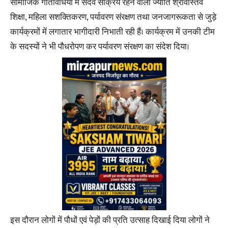
सामाजिक गतिविधियों में सदैव सक्रिय रहने वाली ज्योति श्रीवास्तव
शिक्षा, महिला सशक्तिकरण, पर्यावरण संरक्षण तथा जनजागरूकता से जुड़े
कार्यक्रमों में लगातार भागीदारी निभाती रही हैं। कार्यक्रम में उनकी टीम
के सदस्यों ने भी पौधरोपण कर पर्यावरण संरक्षण का संदेश दिया।
इस दौरान लोगों में पौधों एवं पेड़ों की प्रति उत्साह दिखाई दिया लोगों ने