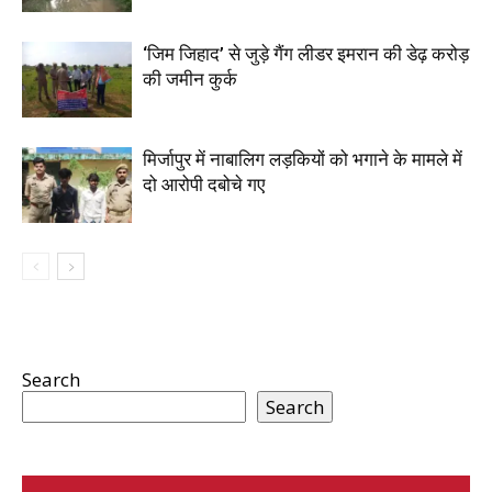
‘जिम जिहाद’ से जुड़े गैंग लीडर इमरान की डेढ़ करोड़
की जमीन कुर्क
मिर्जापुर में नाबालिग लड़कियों को भगाने के मामले में
दो आरोपी दबोचे गए
Search
Search