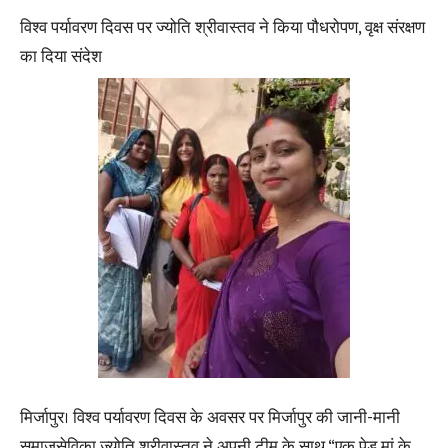
विश्व पर्यावरण दिवस पर ज्योति श्रीवास्तव ने किया पौधरोपण, वृक्ष संरक्षण
का दिया संदेश
मिर्जापुर। विश्व पर्यावरण दिवस के अवसर पर मिर्जापुर की जानी-मानी
समाजसेविका ज्योति श्रीवास्तव ने अपनी टीम के साथ “एक पेड़ मां के