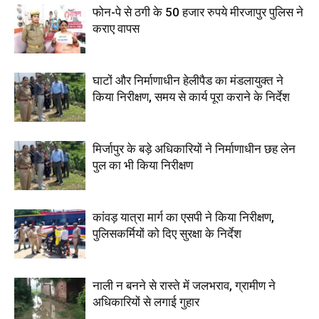
फोन-पे से ठगी के 50 हजार रुपये मीरजापुर पुलिस ने
कराए वापस
घाटों और निर्माणाधीन हेलीपैड का मंडलायुक्त ने
किया निरीक्षण, समय से कार्य पूरा कराने के निर्देश
मिर्जापुर के बड़े अधिकारियों ने निर्माणाधीन छह लेन
पुल का भी किया निरीक्षण
कांवड़ यात्रा मार्ग का एसपी ने किया निरीक्षण,
पुलिसकर्मियों को दिए सुरक्षा के निर्देश
नाली न बनने से रास्ते में जलभराव, ग्रामीण ने
अधिकारियों से लगाई गुहार