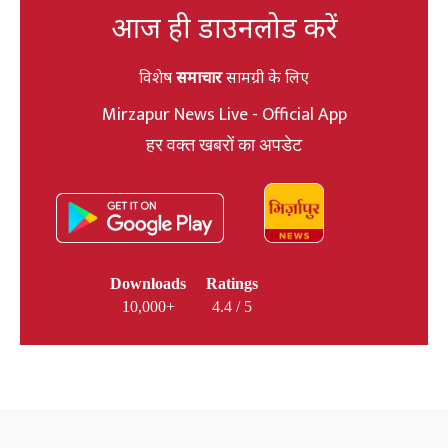
आज ही डाउनलोड करें
विशेष
समाचार
सामग्री के लिए
Mirzapur News Live - Official App
हर वक्त खबरों का अपडेट
Downloads
Ratings
10,000+
4.4 / 5