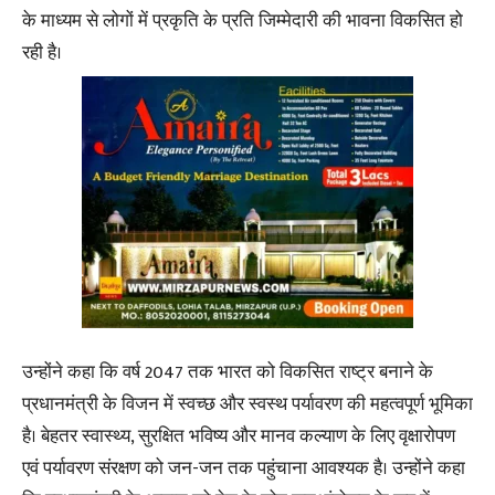
के माध्यम से लोगों में प्रकृति के प्रति जिम्मेदारी की भावना विकसित हो
रही है।
उन्होंने कहा कि वर्ष 2047 तक भारत को विकसित राष्ट्र बनाने के
प्रधानमंत्री के विजन में स्वच्छ और स्वस्थ पर्यावरण की महत्वपूर्ण भूमिका
है। बेहतर स्वास्थ्य, सुरक्षित भविष्य और मानव कल्याण के लिए वृक्षारोपण
एवं पर्यावरण संरक्षण को जन-जन तक पहुंचाना आवश्यक है। उन्होंने कहा