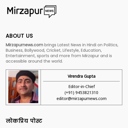
ABOUT US
Mirzapurnews.com
brings Latest News in Hindi on Politics,
Business, Bollywood, Cricket, Lifestyle, Education,
Entertainment, sports and more from Mirzapur and is
accessible around the world.
Virendra Gupta
Editor-in-Chief
(+91) 9453821310
editor@mirzapurnews.com
लोकप्रिय पोस्ट