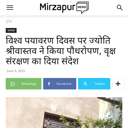
होम
समाचार
विश्व पर्यावरण दिवस पर ज्योति
श्रीवास्तव ने किया पौधरोपण, वृक्ष
संरक्षण का दिया संदेश
June 6, 2026
WhatsApp
Facebook
Twitter