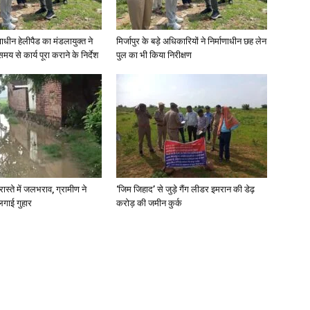
णाधीन हेलीपैड का मंडलायुक्त ने
मिर्जापुर के बड़े अधिकारियों ने निर्माणाधीन छह लेन
मय से कार्य पूरा कराने के निर्देश
पुल का भी किया निरीक्षण
रास्ते में जलभराव, ग्रामीण ने
‘जिम जिहाद’ से जुड़े गैंग लीडर इमरान की डेढ़
लगाई गुहार
करोड़ की जमीन कुर्क