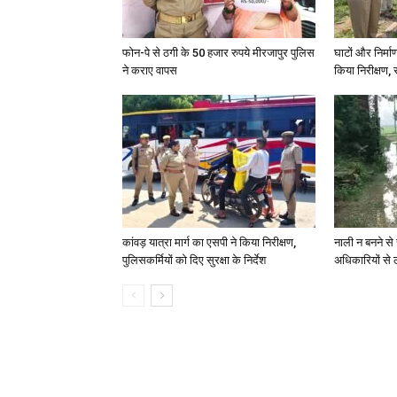
फोन-पे से ठगी के 50 हजार रुपये मीरजापुर पुलिस
घाटों और निर्मा
ने कराए वापस
किया निरीक्षण, स
कांवड़ यात्रा मार्ग का एसपी ने किया निरीक्षण,
नाली न बनने से 
पुलिसकर्मियों को दिए सुरक्षा के निर्देश
अधिकारियों से 