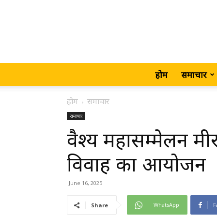
होम
समाचार
होम
समाचार
समाचार
वैश्य महासम्मेलन मीर
विवाह का आयोजन
June 16, 2025
WhatsApp
F
Share