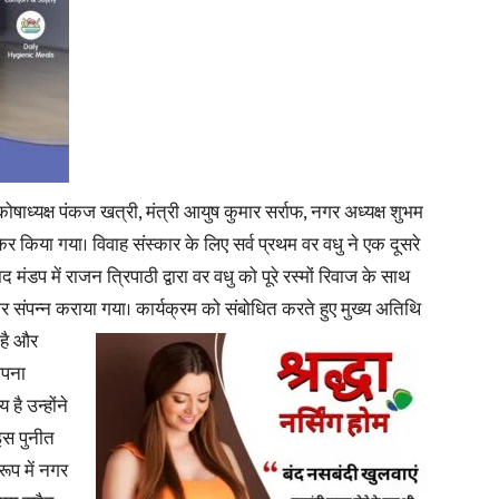
News
षाध्यक्ष पंकज खत्री, मंत्री आयुष कुमार सर्राफ, नगर अध्यक्ष शुभम
 कर किया गया। विवाह संस्कार के लिए सर्व प्रथम वर वधु ने एक दूसरे
डप में राजन त्रिपाठी द्वारा वर वधु को पूरे रस्मों रिवाज के साथ
Paper
ार संपन्न कराया गया। कार्यक्रम को संबोधित करते हुए मुख्य अतिथि
 है और
 अपना
है उन्होंने
इस पुनीत
रूप में नगर