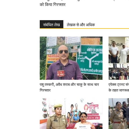
को किया गिरफ्तार
संबंधित लेख
लेखक से और अधिक
पशु तस्करी, अवैध शराब और चाकू के साथ चार
एपेक्स ट्रस्ट सं
गिरफ्तार
के तहत जागरू