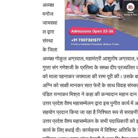
अध्यक्ष
मनोज
जायसवा
ल द्वारा
संस्था
के जिला
अध्यक्ष गोकुल अग्रवाल, महामंत्री आशुतोष अग्रवाल, को
गुप्ता संग गणेशजी के प्रतिमा के समक्ष दीप प्रज्वलित
को माला पहनाकर जयमाला की रस्म पूरी की । उसके बाद मं
अग्नि को साक्षी मानकर सात फेरों के साथ विवाह संस्क
पंडित
रत्नाकर मिश्रा ने कहा की कन्यादान महान दान
उत्तर प्रदेश वैश्य महासम्मेलन द्वारा इस पुनीत कार्य में
सहयोग प्रदान किया जा रहा है निश्चित रूप से सराहनीय 
उत्तर प्रदेश वैश्य महासम्मेलन के सभी पदाधिकारी को 
कार्य के लिए बधाई दी। कार्यक्रम में विशिष्ट अतिथि के 