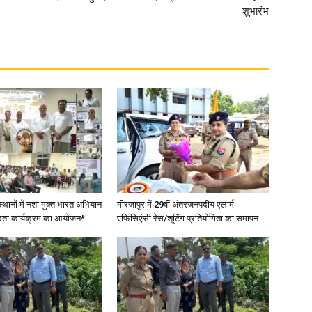
शुभारंभ
स्थानों में नशा मुक्त भारत अभियान
मीरजापुर में 29वीं अंतरजनपदीय एलार्म
कता कार्यक्रम का आयोजन*
एफिसिएंसी रेस/शूटिंग प्रतियोगिता का समापन