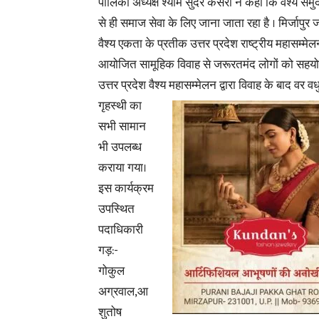
पालिका अध्यक्ष श्याम सुंदर केसरी ने कहा कि वैश्य सम
से ही समाज सेवा के लिए जाना जाता रहा है । मिर्जापुर 
वैश्य एकता के प्रतीक उत्तर प्रदेश राष्ट्रीय महासम्मेलन 
आयोजित सामूहिक विवाह से जरूरतमंद लोगों को सहयोग
उत्तर प्रदेश वैश्य
महासम्मेलन द्वारा विवाह के बाद वर वध
गृहस्थी का
सभी सामान
भी उपलब्ध
कराया गया।
इस कार्यक्रम
उपस्थित
पदाधिकारी
गड़:-
गोकुल
अग्रवाल,आ
शुतोष