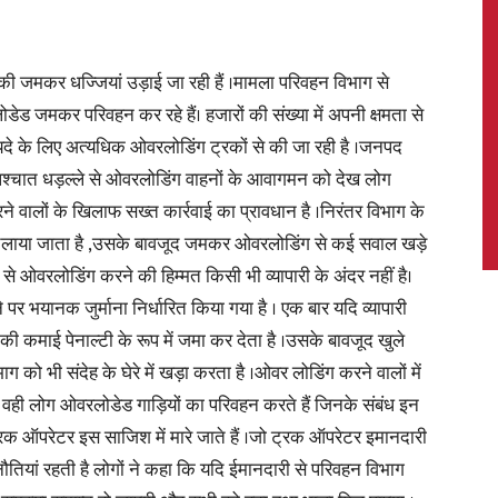
ी की जमकर धज्जियां उड़ाई जा रही हैं ।मामला परिवहन विभाग से
डेड जमकर परिवहन कर रहे हैं। हजारों की संख्या में अपनी क्षमता से
News,
े के लिए अत्यधिक ओवरलोडिंग ट्रकों से की जा रही है ।जनपद
े पश्चात धड़ल्ले से ओवरलोडिंग वाहनों के आवागमन को देख लोग
 वालों के खिलाफ सख्त कार्रवाई का प्रावधान है ।निरंतर विभाग के
 चलाया जाता है ,उसके बावजूद जमकर ओवरलोडिंग से कई सवाल खड़े
Latest
 से ओवरलोडिंग करने की हिम्मत किसी भी व्यापारी के अंदर नहीं है।
े पर भयानक जुर्माना निर्धारित किया गया है । एक बार यदि व्यापारी
की कमाई पेनाल्टी के रूप में जमा कर देता है ।उसके बावजूद खुले
को भी संदेह के घेरे में खड़ा करता है ।ओवर लोडिंग करने वालों में
 कि वही लोग ओवरलोडेड गाड़ियों का परिवहन करते हैं जिनके संबंध इन
News
े ट्रक ऑपरेटर इस साजिश में मारे जाते हैं ।जो ट्रक ऑपरेटर इमानदारी
ौतियां रहती है लोगों ने कहा कि यदि ईमानदारी से परिवहन विभाग