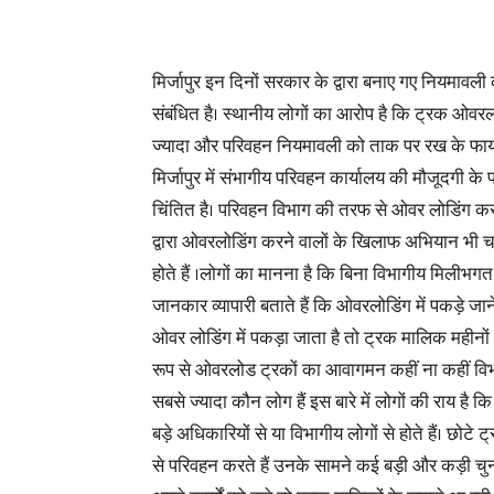
मिर्जापुर इन दिनों सरकार के द्वारा बनाए गए नियमावल
संबंधित है। स्थानीय लोगों का आरोप है कि ट्रक ओवरलो
ज्यादा और परिवहन नियमावली को ताक पर रख के फायद
मिर्जापुर में संभागीय परिवहन कार्यालय की मौजूदगी क
चिंतित है। परिवहन विभाग की तरफ से ओवर लोडिंग करने
द्वारा ओवरलोडिंग करने वालों के खिलाफ अभियान भी
होते हैं ।लोगों का मानना है कि बिना विभागीय मिलीभगत
जानकार व्यापारी बताते हैं कि ओवरलोडिंग में पकड़े जान
ओवर लोडिंग में पकड़ा जाता है तो ट्रक मालिक महीनों 
रूप से ओवरलोड ट्रकों का आवागमन कहीं ना कहीं विभाग 
सबसे ज्यादा कौन लोग हैं इस बारे में लोगों की राय है
बड़े अधिकारियों से या विभागीय लोगों से होते हैं। छोट
से परिवहन करते हैं उनके सामने कई बड़ी और कड़ी चुन