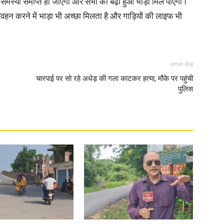
ी समस्या समाप्त हो जाएगी और सभी को बढ़ा हुआ भाड़ा मिल पाएगा ।
हन करने में भाड़ा भी अच्छा मिलता है और गाड़ियों की लाइफ भी
in
अगला लेख
चारपाई पर सो रहे अधेड़ की गला काटकर हत्या, मौके पर पहुंची
पुलिस
Hindi,
Today
Hindi