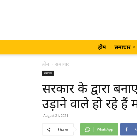
होम
समाचार
होम
समाचार
समाचार
सरकार के द्वारा बना
उड़ाने वाले हो रहे है
August 21, 2021
WhatsApp
F
Share