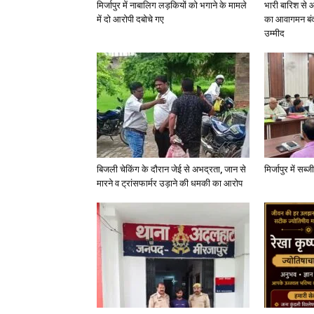
मिर्जापुर में नाबालिग लड़कियों को भगाने के मामले
भारी बारिश से 
में दो आरोपी दबोचे गए
का आवागमन बंद
उम्मीद
बिजली चेकिंग के दौरान जेई से अभद्रता, जान से
मिर्जापुर में सब
मारने व ट्रांसफार्मर उड़ाने की धमकी का आरोप