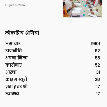
August 5, 2026
लोकप्रिय श्रेणियां
समाचार
19101
राजनीति
62
अपना ज़िला
55
कारोबार
52
आस्था
31
क्राइम ब्यूरो
28
ज़रा इधर भी
17
स्वास्थ्य
17