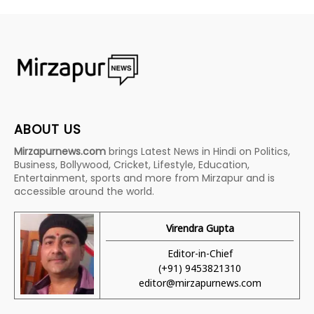
ABOUT US
Mirzapurnews.com
brings Latest News in Hindi on Politics,
Business, Bollywood, Cricket, Lifestyle, Education,
Entertainment, sports and more from Mirzapur and is
accessible around the world.
Virendra Gupta
Editor-in-Chief
(+91) 9453821310
editor@mirzapurnews.com