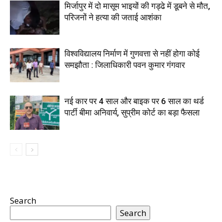
मिर्जापुर में दो मासूम भाइयों की गड्ढे में डूबने से मौत,
परिजनों ने हत्या की जताई आशंका
विश्वविद्यालय निर्माण में गुणवत्ता से नहीं होगा कोई
समझौता : जिलाधिकारी पवन कुमार गंगवार
नई कार पर 4 साल और बाइक पर 6 साल का थर्ड
पार्टी बीमा अनिवार्य, सुप्रीम कोर्ट का बड़ा फैसला
Search
Search