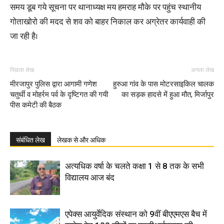
समय डूब गये सूचना पर थानाध्यक्ष मय हमराह मौके पर पहुंच स्थानीय
गोताखोरो की मदद से शव को बाहर निकाल कर अग्रेतर कार्यवाही की
जा रही है।
पिछला लेख
अगला लेख
मीरजापुर पुलिस द्वारा आगामी गणेश
हुरुआ गांव के पास मोटरसाइकिल चालक
चतुर्थी व मोहर्रम पर्व के दृष्टिगत की गयी
का सड़क हादसे में हुआ मौत, मिर्जापुर
पीस कमेटी की बैठक
संबंधित लेख
लेखक से और अधिक
अत्यधिक वर्षा के चलते कक्षा 1 से 8 तक के सभी
विद्यालय आज बंद
एपेक्स आयुर्वेदिक संस्थान को 9वीं बीएएमएस बैच में