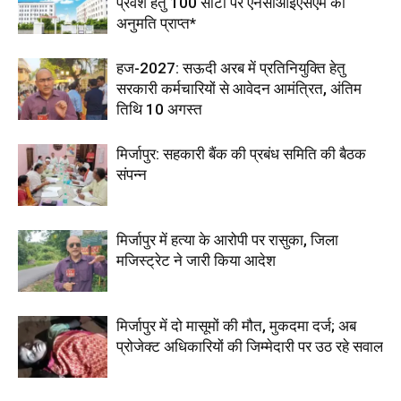
प्रवेश हेतु 100 सीटों पर एनसीआईएसएम की
अनुमति प्राप्त*
हज-2027: सऊदी अरब में प्रतिनियुक्ति हेतु
सरकारी कर्मचारियों से आवेदन आमंत्रित, अंतिम
तिथि 10 अगस्त
मिर्जापुर: सहकारी बैंक की प्रबंध समिति की बैठक
संपन्न
मिर्जापुर में हत्या के आरोपी पर रासुका, जिला
मजिस्ट्रेट ने जारी किया आदेश
मिर्जापुर में दो मासूमों की मौत, मुकदमा दर्ज; अब
प्रोजेक्ट अधिकारियों की जिम्मेदारी पर उठ रहे सवाल