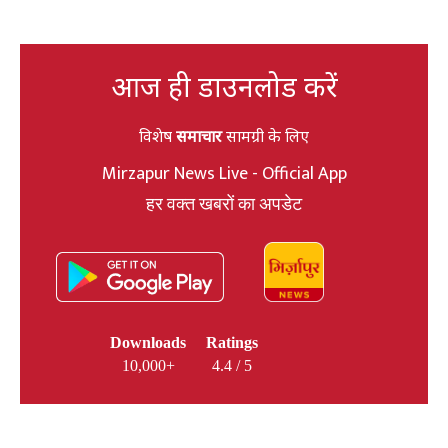
आज ही डाउनलोड करें
विशेष
समाचार
सामग्री के लिए
Mirzapur News Live - Official App
हर वक्त खबरों का अपडेट
Downloads
Ratings
10,000+
4.4 / 5