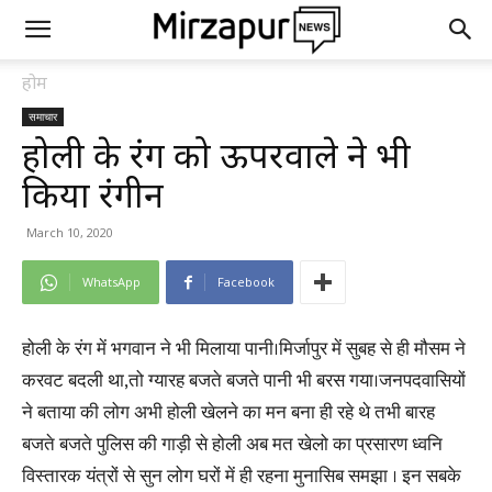
होम
समाचार
होली के रंग को ऊपरवाले ने भी
किया रंगीन
March 10, 2020
WhatsApp
Facebook
होली के रंग में भगवान ने भी मिलाया पानी।मिर्जापुर में सुबह से ही मौसम ने
करवट बदली था,तो ग्यारह बजते बजते पानी भी बरस गया।जनपदवासियों
ने बताया की लोग अभी होली खेलने का मन बना ही रहे थे तभी बारह
बजते बजते पुलिस की गाड़ी से होली अब मत खेलो का प्रसारण ध्वनि
विस्तारक यंत्रों से सुन लोग घरों में ही रहना मुनासिब समझा । इन सबके