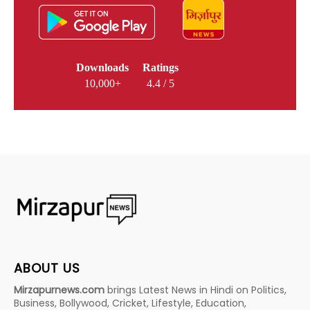
Downloads
Ratings
10,000+
4.4 / 5
ABOUT US
Mirzapurnews.com
brings Latest News in Hindi on Politics,
Business, Bollywood, Cricket, Lifestyle, Education,