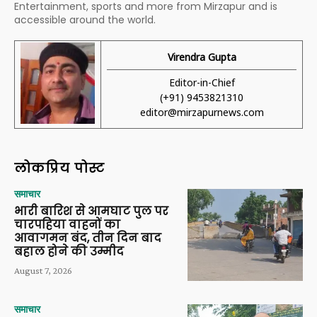
Entertainment, sports and more from Mirzapur and is
accessible around the world.
Virendra Gupta
Editor-in-Chief
(+91) 9453821310
editor@mirzapurnews.com
लोकप्रिय पोस्ट
समाचार
भारी बारिश से आमघाट पुल पर
चारपहिया वाहनों का
आवागमन बंद, तीन दिन बाद
बहाल होने की उम्मीद
August 7, 2026
समाचार