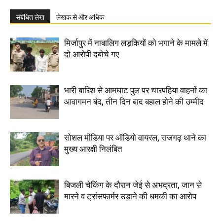
संबंधित लेख
लेखक से और अधिक
मिर्जापुर में नाबालिग लड़कियों को भगाने के मामले में
दो आरोपी दबोचे गए
भारी बारिश से आमघाट पुल पर चारपहिया वाहनों का
आवागमन बंद, तीन दिन बाद बहाल होने की उम्मीद
सोशल मीडिया पर ऑडियो वायरल, राजगढ़ थाने का
मुख्य आरक्षी निलंबित
बिजली चेकिंग के दौरान जेई से अभद्रता, जान से
मारने व ट्रांसफार्मर उड़ाने की धमकी का आरोप