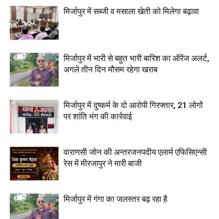
मिर्जापुर में सब्जी व मसाला खेती को मिलेगा बढ़ावा
मिर्जापुर में भारी से बहुत भारी बारिश का ऑरेंज अलर्ट,
अगले तीन दिन मौसम रहेगा खराब
मिर्जापुर में दुष्कर्म के दो आरोपी गिरफ्तार, 21 लोगों
पर शांति भंग की कार्रवाई
वाराणसी जोन की अन्तरजनपदीय एलार्म एफिसिएन्सी
रेस में मीरजापुर ने मारी बाजी
मिर्जापुर में गंगा का जलस्तर बढ़ रहा है