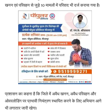
खनन एवं परिवहन से जुड़े 10 मामलों में परिवाद भी दर्ज कराया गया है।
प्रशासन का कहना है कि जिले में अवैध खनन, अवैध परिवहन और
ओवरलोडिंग पर प्रभावी नियंत्रण स्थापित करने के लिए अभियान आगे
भी लगातार जारी रहेगा।