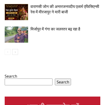
वाराणसी जोन की अन्तरजनपदीय एलार्म एफिसिएन्सी
रेस में मीरजापुर ने मारी बाजी
मिर्जापुर में गंगा का जलस्तर बढ़ रहा है
Search
Search