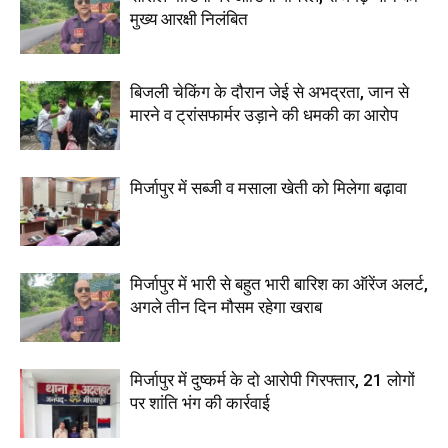
मुख्य आरक्षी निलंबित
बिजली चेकिंग के दौरान जेई से अभद्रता, जान से
मारने व ट्रांसफार्मर उड़ाने की धमकी का आरोप
मिर्जापुर में सब्जी व मसाला खेती को मिलेगा बढ़ावा
मिर्जापुर में भारी से बहुत भारी बारिश का ऑरेंज अलर्ट,
अगले तीन दिन मौसम रहेगा खराब
मिर्जापुर में दुष्कर्म के दो आरोपी गिरफ्तार, 21 लोगों
पर शांति भंग की कार्रवाई