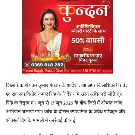
जिलाधिकारी पवन कुमार गंगवार के आदेश तथा अपर जिलाधिकारी (वित्त
एवं राजस्व) विनोद कुमार सिंह के निर्देशन में खान अधिकारी जीतेन्द्र
सिंह के नेतृत्व में 1 जून से 17 जून 2026 के बीच जिले में औचक जांच
अभियान चलाया गया। जांच के दौरान उपखनिज के अवैध परिवहन और
ओवरलोडिंग के मामलों में कार्रवाई की गई।