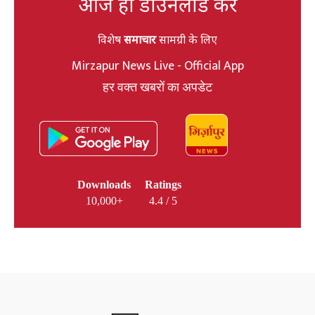
आज ही डाउनलोड करें
विशेष
समाचार
सामग्री के लिए
Mirzapur News Live - Official App
हर वक्त खबरों का अपडेट
Downloads
Ratings
10,000+
4.4 / 5