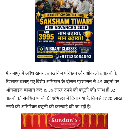
मीरजापुर में अवैध खनन, उपखनिज परिवहन और ओवरलोड वाहनों के
खिलाफ चलाए गए विशेष अभियान के दौरान प्रशासन ने 45 वाहनों पर
ऑनलाइन चालान कर 19.36 लाख रुपये की वसूली की। साथ ही 32
वाहनों को संबंधित थानों की अभिरक्षा में दिया गया है, जिनसे 27.20 लाख
रुपये की अतिरिक्त वसूली की कार्रवाई की जा रही है।