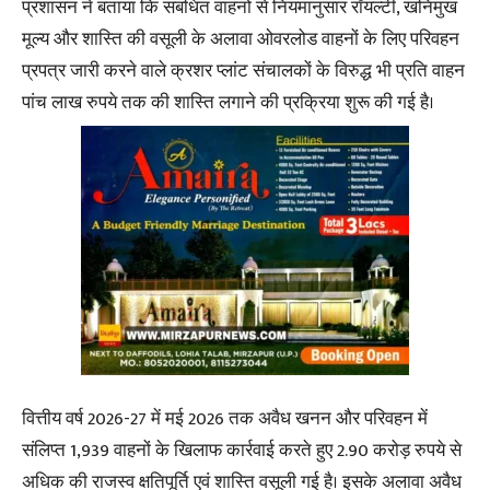
प्रशासन ने बताया कि संबंधित वाहनों से नियमानुसार रॉयल्टी, खनिमुख
मूल्य और शास्ति की वसूली के अलावा ओवरलोड वाहनों के लिए परिवहन
प्रपत्र जारी करने वाले क्रशर प्लांट संचालकों के विरुद्ध भी प्रति वाहन
पांच लाख रुपये तक की शास्ति लगाने की प्रक्रिया शुरू की गई है।
वित्तीय वर्ष 2026-27 में मई 2026 तक अवैध खनन और परिवहन में
संलिप्त 1,939 वाहनों के खिलाफ कार्रवाई करते हुए 2.90 करोड़ रुपये से
अधिक की राजस्व क्षतिपूर्ति एवं शास्ति वसूली गई है। इसके अलावा अवैध