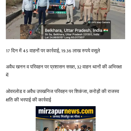
17 दिन में 45 वाहनों पर कार्रवाई, 19.36 लाख रुपये वसूले
अवैध खनन व परिवहन पर प्रशासन सख्त, 32 वाहन थानों की अभिरक्षा
में
ओवरलोड व अवैध उपखनिज परिवहन पर शिकंजा, करोड़ों की राजस्व
क्षति की भरपाई की कार्रवाई