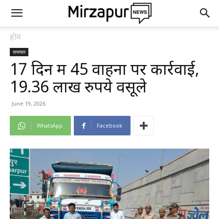
होम
समाचार
17 दिन में 45 वाहनों पर कार्रवाई,
19.36 लाख रुपये वसूले
June 19, 2026
WhatsApp
Facebook