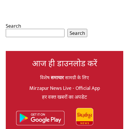
Search
Search
आज ही डाउनलोड करें
विशेष
समाचार
सामग्री के लिए
Mirzapur News Live - Official App
हर वक्त खबरों का अपडेट