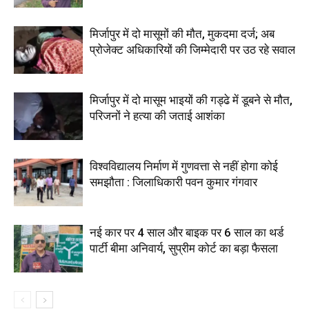
मिर्जापुर में दो मासूमों की मौत, मुकदमा दर्ज; अब
प्रोजेक्ट अधिकारियों की जिम्मेदारी पर उठ रहे सवाल
मिर्जापुर में दो मासूम भाइयों की गड्ढे में डूबने से मौत,
परिजनों ने हत्या की जताई आशंका
विश्वविद्यालय निर्माण में गुणवत्ता से नहीं होगा कोई
समझौता : जिलाधिकारी पवन कुमार गंगवार
नई कार पर 4 साल और बाइक पर 6 साल का थर्ड
पार्टी बीमा अनिवार्य, सुप्रीम कोर्ट का बड़ा फैसला