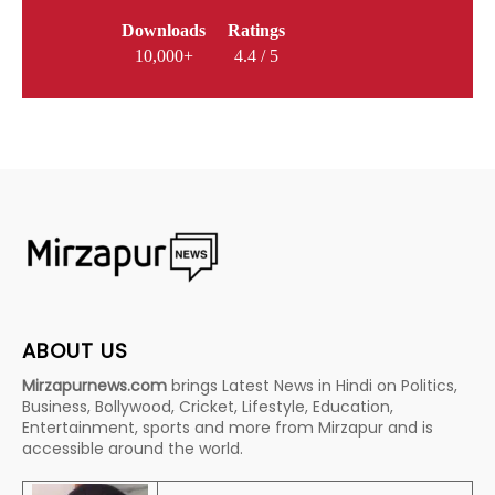
Downloads
Ratings
10,000+
4.4 / 5
ABOUT US
Mirzapurnews.com
brings Latest News in Hindi on Politics,
Business, Bollywood, Cricket, Lifestyle, Education,
Entertainment, sports and more from Mirzapur and is
accessible around the world.