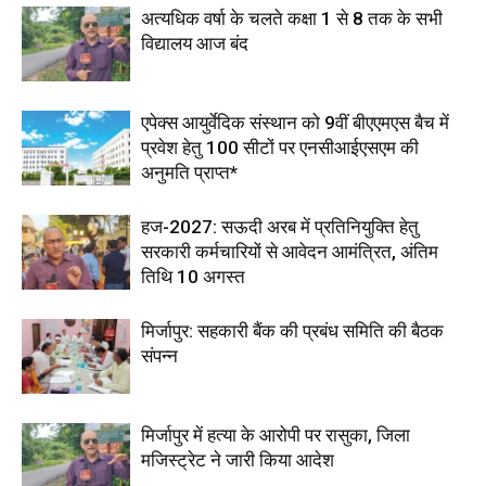
अत्यधिक वर्षा के चलते कक्षा 1 से 8 तक के सभी
विद्यालय आज बंद
एपेक्स आयुर्वेदिक संस्थान को 9वीं बीएएमएस बैच में
प्रवेश हेतु 100 सीटों पर एनसीआईएसएम की
अनुमति प्राप्त*
हज-2027: सऊदी अरब में प्रतिनियुक्ति हेतु
सरकारी कर्मचारियों से आवेदन आमंत्रित, अंतिम
तिथि 10 अगस्त
मिर्जापुर: सहकारी बैंक की प्रबंध समिति की बैठक
संपन्न
मिर्जापुर में हत्या के आरोपी पर रासुका, जिला
मजिस्ट्रेट ने जारी किया आदेश