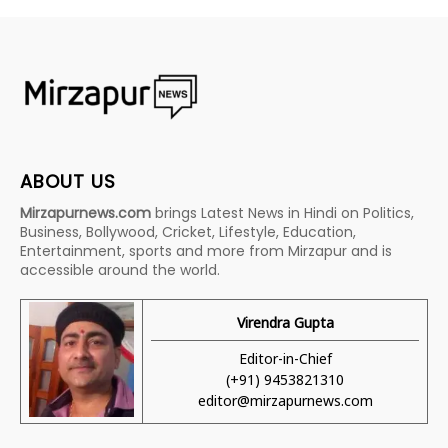
ABOUT US
Mirzapurnews.com
brings Latest News in Hindi on Politics,
Business, Bollywood, Cricket, Lifestyle, Education,
Entertainment, sports and more from Mirzapur and is
accessible around the world.
Virendra Gupta
Editor-in-Chief
(+91) 9453821310
editor@mirzapurnews.com