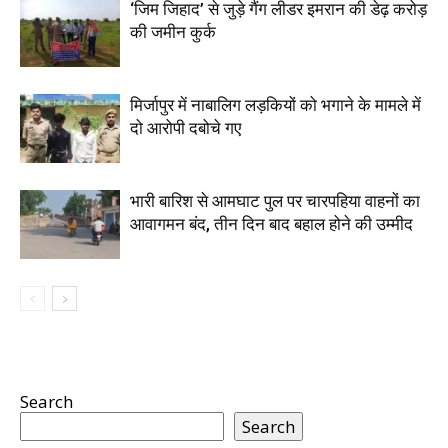
‘जिम जिहाद’ से जुड़े गैंग लीडर इमरान की डेढ़ करोड़
की जमीन कुर्क
मिर्जापुर में नाबालिग लड़कियों को भगाने के मामले में
दो आरोपी दबोचे गए
भारी बारिश से आमघाट पुल पर चारपहिया वाहनों का
आवागमन बंद, तीन दिन बाद बहाल होने की उम्मीद
Search
Search