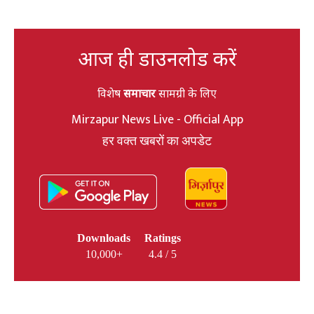
आज ही डाउनलोड करें
विशेष
समाचार
सामग्री के लिए
Mirzapur News Live - Official App
हर वक्त खबरों का अपडेट
Downloads
Ratings
10,000+
4.4 / 5