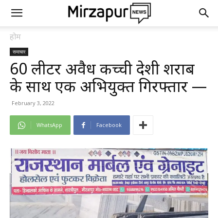
होम
समाचार
60 लीटर अवैध कच्ची देशी शराब
के साथ एक अभियुक्त गिरफ्तार —
February 3, 2022
WhatsApp
Facebook