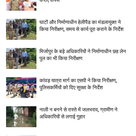
कराए वापस
घाटों और निर्माणाधीन हेलीपैड का मंडलायुक्त ने
किया निरीक्षण, समय से कार्य पूरा कराने के निर्देश
मिर्जापुर के बड़े अधिकारियों ने निर्माणाधीन छह लेन
पुल का भी किया निरीक्षण
कांवड़ यात्रा मार्ग का एसपी ने किया निरीक्षण,
पुलिसकर्मियों को दिए सुरक्षा के निर्देश
नाली न बनने से रास्ते में जलभराव, ग्रामीण ने
अधिकारियों से लगाई गुहार