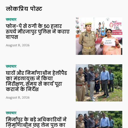
लोकप्रिय पोस्ट
समाचार
फोन-पे से ठगी के 50 हजार
रुपये मीरजापुर पुलिस ने कराए
वापस
August 8, 2026
समाचार
घाटों और निर्माणाधीन हेलीपैड
का मंडलायुक्त ने किया
निरीक्षण, समय से कार्य पूरा
कराने के निर्देश
August 8, 2026
समाचार
मिर्जापुर के बड़े अधिकारियों ने
निर्माणाधीन छह लेन पुल का