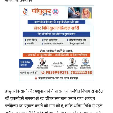
वंचित रह सकते हैं।
इच्छुक किसानों और पशुपालकों ने शासन एवं संबंधित विभाग से पोर्टल
की तकनीकी समस्याओं का शीघ्र समाधान कराने तथा आवेदन
प्रक्रिया को सुचारु बनाने की मांग की है, ताकि अंतिम तिथि से पहले