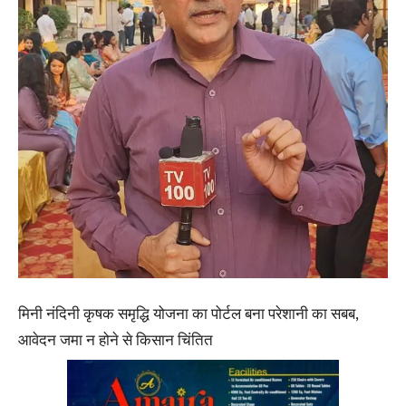
मिनी नंदिनी कृषक समृद्धि योजना का पोर्टल बना परेशानी का सबब,
आवेदन जमा न होने से किसान चिंतित