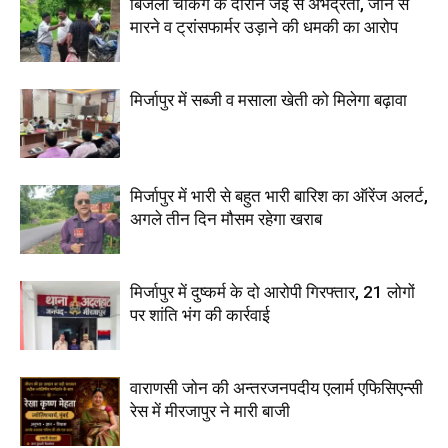
बिजली चेकिंग के दौरान जेई से अभद्रता, जान से
मारने व ट्रांसफार्मर उड़ाने की धमकी का आरोप
मिर्जापुर में सब्जी व मसाला खेती को मिलेगा बढ़ावा
मिर्जापुर में भारी से बहुत भारी बारिश का ऑरेंज अलर्ट,
अगले तीन दिन मौसम रहेगा खराब
मिर्जापुर में दुष्कर्म के दो आरोपी गिरफ्तार, 21 लोगों
पर शांति भंग की कार्रवाई
वाराणसी जोन की अन्तरजनपदीय एलार्म एफिसिएन्सी
रेस में मीरजापुर ने मारी बाजी