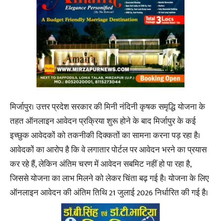
मिर्जापुर। उत्तर प्रदेश सरकार की मिनी नंदिनी कृषक समृद्धि योजना के
तहत ऑनलाइन आवेदन प्रक्रिया शुरू होने के बाद मिर्जापुर के कई
इच्छुक आवेदकों को तकनीकी दिक्कतों का सामना करना पड़ रहा है।
आवेदकों का आरोप है कि वे लगातार पोर्टल पर आवेदन भरने का प्रयास
कर रहे हैं, लेकिन अंतिम चरण में आवेदन सबमिट नहीं हो पा रहा है,
जिससे योजना का लाभ मिलने को लेकर चिंता बढ़ गई है। योजना के लिए
ऑनलाइन आवेदन की अंतिम तिथि 21 जुलाई 2026 निर्धारित की गई है।