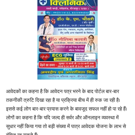
आवेदकों का कहना है कि आवेदन पत्र भरने के बाद पोर्टल बार-बार
तकनीकी त्रुटि दिखा रहा है या प्रक्रिया बीच में ही रुक जा रही है।
इससे कई लोग बार-बार प्रयास करने के बावजूद सफल नहीं हो पा रहे हैं।
लोगों का कहना है कि यदि जल्द ही सर्वर और ऑनलाइन व्यवस्था में
सुधार नहीं किया गया तो बड़ी संख्या में पात्र आवेदक योजना के लाभ से