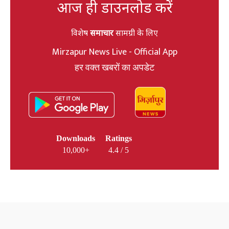
आज ही डाउनलोड करें
विशेष
समाचार
सामग्री के लिए
Mirzapur News Live - Official App
हर वक्त खबरों का अपडेट
Downloads
Ratings
10,000+
4.4 / 5