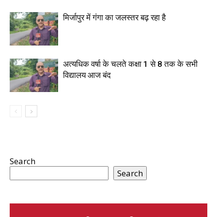
मिर्जापुर में गंगा का जलस्तर बढ़ रहा है
अत्यधिक वर्षा के चलते कक्षा 1 से 8 तक के सभी
विद्यालय आज बंद
Search
Search