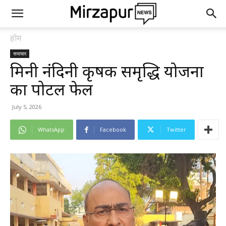
होम
समाचार
मिनी नंदिनी कृषक समृद्धि योजना
का पोर्टल फेल
July 5, 2026
WhatsApp
Facebook
Twitter