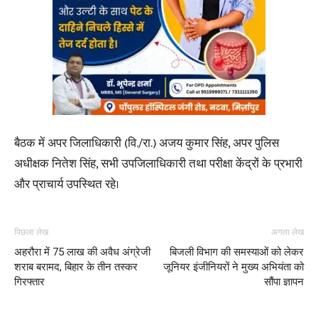
बैठक में अपर जिलाधिकारी (वि./रा.) अजय कुमार सिंह, अपर पुलिस
अधीक्षक नितेश सिंह, सभी उपजिलाधिकारी तथा परीक्षा केंद्रों के प्रभारी
और प्राचार्य उपस्थित रहे।
पिछला लेख
अगला लेख
अहरौरा में 75 लाख की अवैध अंग्रेजी
बिजली विभाग की समस्याओं को लेकर
शराब बरामद, बिहार के तीन तस्कर
जूनियर इंजीनियरों ने मुख्य अभियंता को
गिरफ्तार
सौंपा ज्ञापन