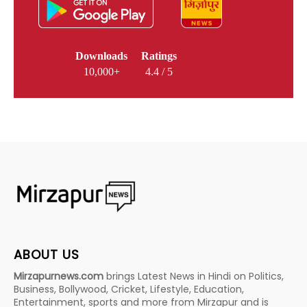
Downloads
Ratings
10,000+
4.4 / 5
ABOUT US
Mirzapurnews.com
brings Latest News in Hindi on Politics,
Business, Bollywood, Cricket, Lifestyle, Education,
Entertainment, sports and more from Mirzapur and is