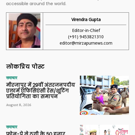
accessible around the world.
Virendra Gupta
Editor-in-Chief
(+91) 9453821310
editor@mirzapurnews.com
लोकप्रिय पोस्ट
समाचार
मीरजापुर में 29वीं अंतरजनपदीय
एलार्म एफिसिएंसी रेस/शूटिंग
प्रतियोगिता का समापन
August 8, 2026
समाचार
फोन-पे से ठगी के 50 हजार