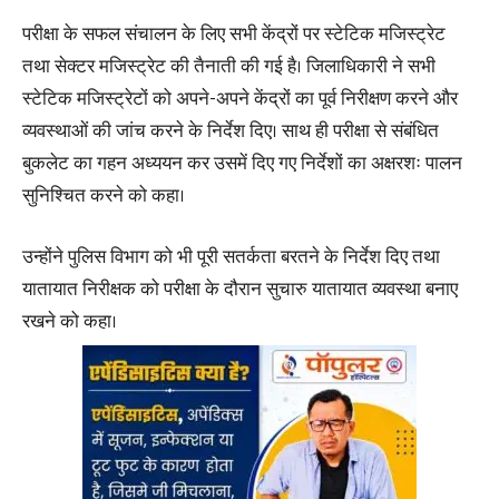
परीक्षा के सफल संचालन के लिए सभी केंद्रों पर स्टेटिक मजिस्ट्रेट
तथा सेक्टर मजिस्ट्रेट की तैनाती की गई है। जिलाधिकारी ने सभी
स्टेटिक मजिस्ट्रेटों को अपने-अपने केंद्रों का पूर्व निरीक्षण करने और
व्यवस्थाओं की जांच करने के निर्देश दिए। साथ ही परीक्षा से संबंधित
बुकलेट का गहन अध्ययन कर उसमें दिए गए निर्देशों का अक्षरशः पालन
सुनिश्चित करने को कहा।
उन्होंने पुलिस विभाग को भी पूरी सतर्कता बरतने के निर्देश दिए तथा
यातायात निरीक्षक को परीक्षा के दौरान सुचारु यातायात व्यवस्था बनाए
रखने को कहा।