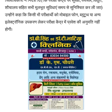
जिलाधिकारी ने निर्देश दिए कि परीक्षा केंद्रों पर सुरक्षा, पेयजल, विद्युत,
शौचालय सहित सभी मूलभूत सुविधाएं समय से सुनिश्चित कर ली जाएं।
उन्होंने कहा कि किसी भी परीक्षार्थी को मोबाइल फोन, ब्लूटूथ या अन्य
इलेक्ट्रॉनिक उपकरण लेकर परीक्षा केंद्र में प्रवेश की अनुमति नहीं
होगी।