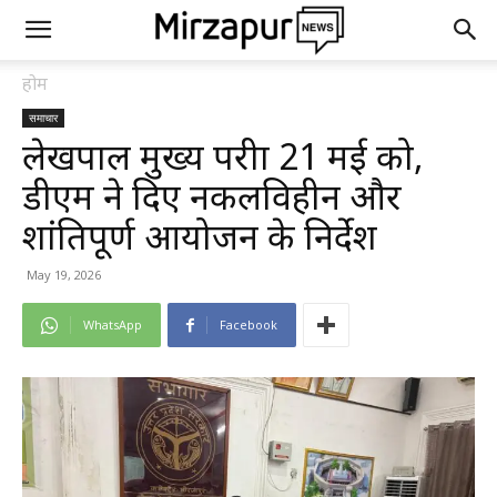
होम
समाचार
लेखपाल मुख्य परीक्षा 21 मई को,
डीएम ने दिए नकलविहीन और
शांतिपूर्ण आयोजन के निर्देश
May 19, 2026
WhatsApp
Facebook