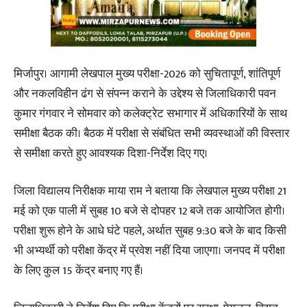
मिर्जापुर। आगामी लेखपाल मुख्य परीक्षा-2026 को सुचितापूर्ण, शांतिपूर्ण
और नकलविहीन ढंग से संपन्न कराने के उद्देश्य से जिलाधिकारी पवन
कुमार गंगवार ने सोमवार को कलेक्ट्रेट सभागार में अधिकारियों के साथ
समीक्षा बैठक की। बैठक में परीक्षा से संबंधित सभी व्यवस्थाओं की विस्तार
से समीक्षा करते हुए आवश्यक दिशा-निर्देश दिए गए।
जिला विद्यालय निरीक्षक माया राम ने बताया कि लेखपाल मुख्य परीक्षा 21
मई को एक पाली में सुबह 10 बजे से दोपहर 12 बजे तक आयोजित होगी।
परीक्षा शुरू होने के आधे घंटे पहले, अर्थात सुबह 9:30 बजे के बाद किसी
भी अभ्यर्थी को परीक्षा केंद्र में प्रवेश नहीं दिया जाएगा। जनपद में परीक्षा
के लिए कुल 15 केंद्र बनाए गए हैं।