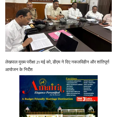
लेखपाल मुख्य परीक्षा 21 मई को, डीएम ने दिए नकलविहीन और शांतिपूर्ण
आयोजन के निर्देश