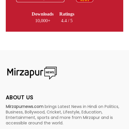
Downloads
Ratings
10,000+
4.4 / 5
ABOUT US
Mirzapurnews.com
brings Latest News in Hindi on Politics,
Business, Bollywood, Cricket, Lifestyle, Education,
Entertainment, sports and more from Mirzapur and is
accessible around the world.