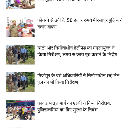
फोन-पे से ठगी के 50 हजार रुपये मीरजापुर पुलिस ने
कराए वापस
घाटों और निर्माणाधीन हेलीपैड का मंडलायुक्त ने
किया निरीक्षण, समय से कार्य पूरा कराने के निर्देश
मिर्जापुर के बड़े अधिकारियों ने निर्माणाधीन छह लेन
पुल का भी किया निरीक्षण
कांवड़ यात्रा मार्ग का एसपी ने किया निरीक्षण,
पुलिसकर्मियों को दिए सुरक्षा के निर्देश