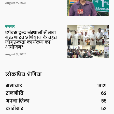
August 9, 2026
समाचार
एपेक्स ट्रस्ट संस्थानों में नशा
मुक्त भारत अभियान के तहत
जागरूकता कार्यक्रम का
आयोजन*
August 9, 2026
लोकप्रिय श्रेणियां
समाचार
19121
राजनीति
62
अपना ज़िला
55
कारोबार
52