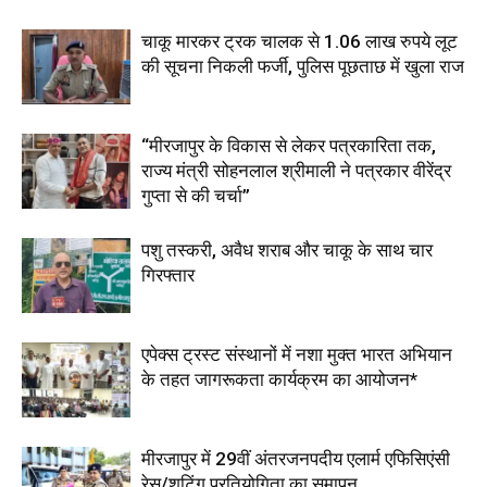
चाकू मारकर ट्रक चालक से 1.06 लाख रुपये लूट
की सूचना निकली फर्जी, पुलिस पूछताछ में खुला राज
“मीरजापुर के विकास से लेकर पत्रकारिता तक,
राज्य मंत्री सोहनलाल श्रीमाली ने पत्रकार वीरेंद्र
गुप्ता से की चर्चा”
पशु तस्करी, अवैध शराब और चाकू के साथ चार
गिरफ्तार
एपेक्स ट्रस्ट संस्थानों में नशा मुक्त भारत अभियान
के तहत जागरूकता कार्यक्रम का आयोजन*
मीरजापुर में 29वीं अंतरजनपदीय एलार्म एफिसिएंसी
रेस/शूटिंग प्रतियोगिता का समापन